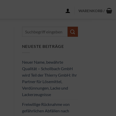
WARENKORB /
NEUESTE BEITRÄGE
Neuer Name, bewährte
Qualität – Schollbach GmbH
wird Teil der Thierry GmbH: Ihr
Partner für Lösemittel,
Verdünnungen, Lacke und
Lackerzeugnisse
Freiwillige Rücknahme von
gefährlichen Abfällen nach