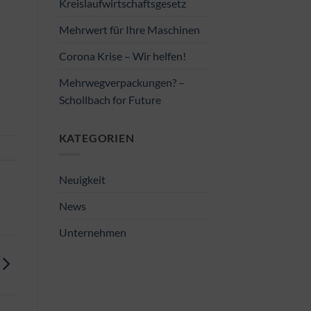
Kreislaufwirtschaftsgesetz
Mehrwert für Ihre Maschinen
Corona Krise – Wir helfen!
Mehrwegverpackungen? –
Schollbach for Future
KATEGORIEN
Neuigkeit
News
Unternehmen