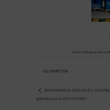
Dieser Eintrag wurde veröf
GLOMBITZA
RoHS Richtlinie 2011/65/EU, 2015/86
geändert durch 2017/2102EU