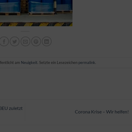
fentlicht am
Neuigkeit
. Setzte ein Lesezeichen
permalink
.
3EU zuletzt
Corona Krise – Wir helfen!