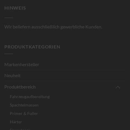
HINWEIS
Wir beliefern ausschließlich gewerbliche Kunden.
PRODUKTKATEGORIEN
Markenhersteller
Neuheit
Produktbereich
Fahrzeugaufbereitung
Spachtelmassen
Primer & Füller
Härter