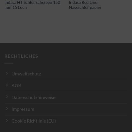
Indasa HT Schleifscheiben 150
Indasa Red Line
mm 15 Loch
Nassschleifpapier
RECHTLICHES
Umweltschutz
AGB
Datenschutzhinweise
Impressum
Cookie Richtlinie (EU)