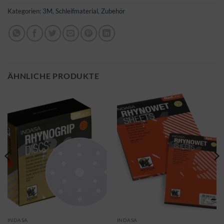
Kategorien:
3M
,
Schleifmaterial
,
Zubehör
ÄHNLICHE PRODUKTE
INDASA
INDASA