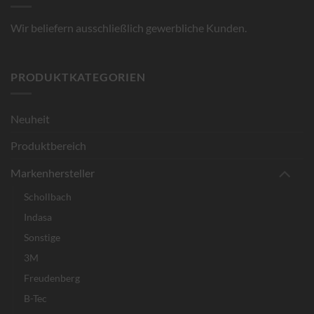
Wir beliefern ausschließlich gewerbliche Kunden.
PRODUKTKATEGORIEN
Neuheit
Produktbereich
Markenhersteller
Schollbach
Indasa
Sonstige
3M
Freudenberg
B-Tec