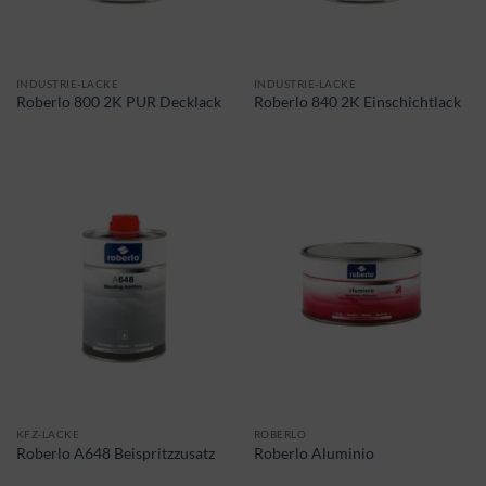
INDUSTRIE-LACKE
INDUSTRIE-LACKE
Roberlo 800 2K PUR Decklack
Roberlo 840 2K Einschichtlack
KFZ-LACKE
ROBERLO
Roberlo A648 Beispritzzusatz
Roberlo Aluminio