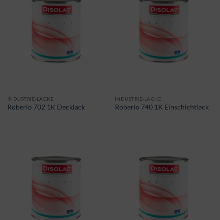
INDUSTRIE-LACKE
INDUSTRIE-LACKE
Roberlo 702 1K Decklack
Roberlo 740 1K Einschichtlack