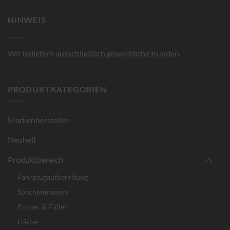
HINWEIS
Wir beliefern ausschließlich gewerbliche Kunden.
PRODUKTKATEGORIEN
Markenhersteller
Neuheit
Produktbereich
Fahrzeugaufbereitung
Spachtelmassen
Primer & Füller
Härter