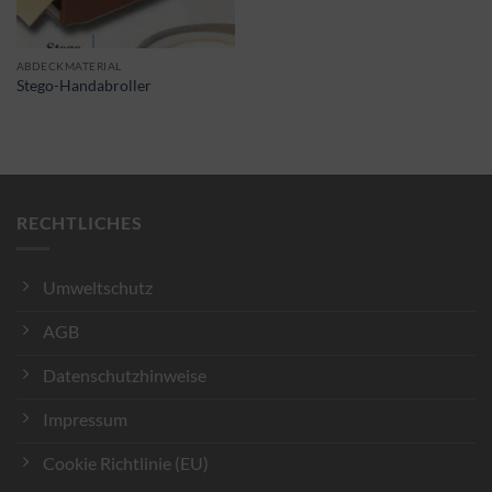
ABDECKMATERIAL
Stego-Handabroller
RECHTLICHES
Umweltschutz
AGB
Datenschutzhinweise
Impressum
Cookie Richtlinie (EU)