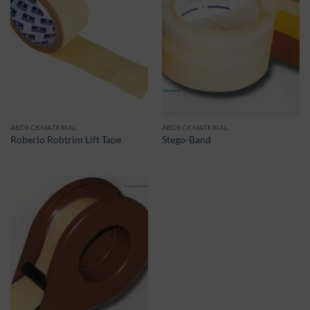
ABDECKMATERIAL
ABDECKMATERIAL
Roberlo Robtrim Lift Tape
Stego-Band