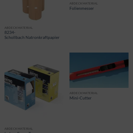
ABDECKMATERIAL
Folienmesser
ABDECKMATERIAL
8234-
Schollbach Natronkraftpapier
ABDECKMATERIAL
Mini-Cutter
ABDECKMATERIAL