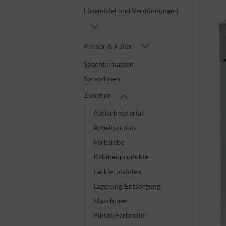
Lösemittel und Verdünnungen
Primer & Füller
Spachtelmassen
Spraydosen
Zubehör
Abdeckmaterial
Arbeitsschutz
Farbsiebe
Kabinenprodukte
Lackierpistolen
Lagerung/Entsorgung
Maschinen
Pinsel/Farbroller