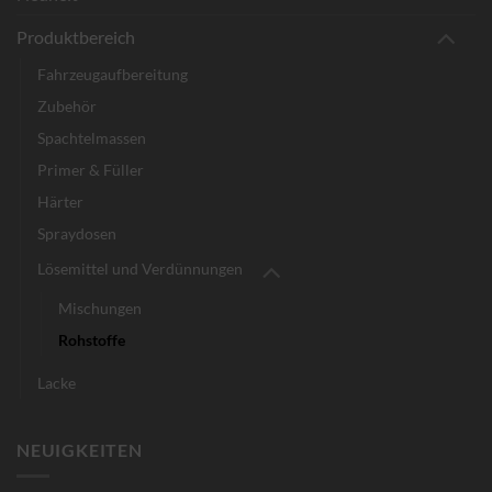
Produktbereich
Fahrzeugaufbereitung
Zubehör
Spachtelmassen
Primer & Füller
Härter
Spraydosen
Lösemittel und Verdünnungen
Mischungen
Rohstoffe
Lacke
NEUIGKEITEN