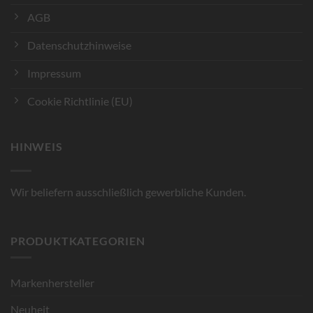
AGB
Datenschutzhinweise
Impressum
Cookie Richtlinie (EU)
HINWEIS
Wir beliefern ausschließlich gewerbliche Kunden.
PRODUKTKATEGORIEN
Markenhersteller
Neuheit