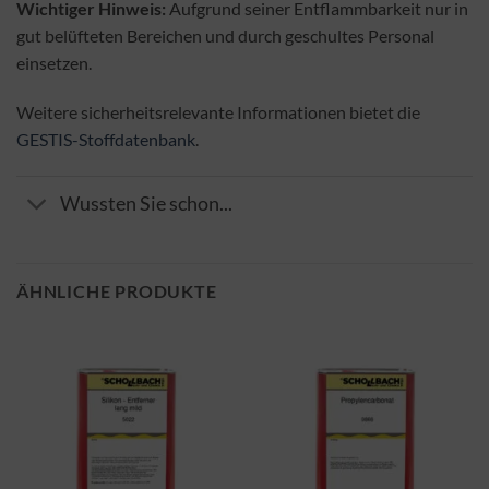
Wichtiger Hinweis:
Aufgrund seiner Entflammbarkeit nur in
gut belüfteten Bereichen und durch geschultes Personal
einsetzen.
Weitere sicherheitsrelevante Informationen bietet die
GESTIS-Stoffdatenbank
.
Wussten Sie schon...
ÄHNLICHE PRODUKTE