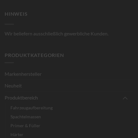
HINWEIS
Wir beliefern ausschließlich gewerbliche Kunden.
PRODUKTKATEGORIEN
Markenhersteller
Neuheit
Produktbereich
Fahrzeugaufbereitung
Spachtelmassen
Primer & Füller
Härter