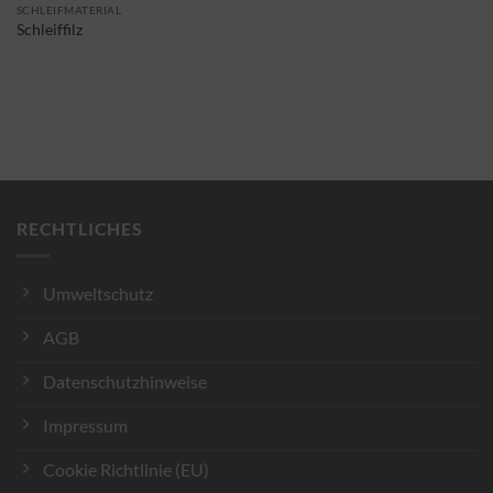
SCHLEIFMATERIAL
Schleiffilz
RECHTLICHES
Umweltschutz
AGB
Datenschutzhinweise
Impressum
Cookie Richtlinie (EU)