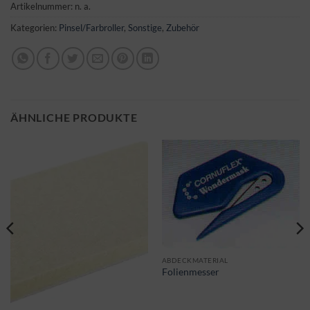
Artikelnummer:
n. a.
Kategorien:
Pinsel/Farbroller
,
Sonstige
,
Zubehör
ÄHNLICHE PRODUKTE
ABDECKMATERIAL
Folienmesser