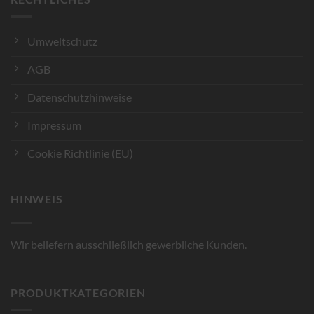
Umweltschutz
AGB
Datenschutzhinweise
Impressum
Cookie Richtlinie (EU)
HINWEIS
Wir beliefern ausschließlich gewerbliche Kunden.
PRODUKTKATEGORIEN