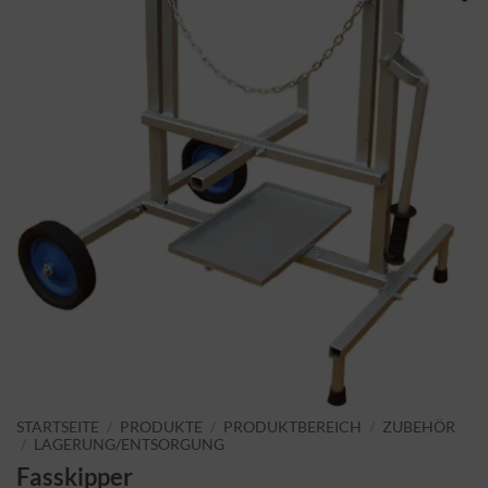
STARTSEITE
/
PRODUKTE
/
PRODUKTBEREICH
/
ZUBEHÖR
/
LAGERUNG/ENTSORGUNG
Fasskipper