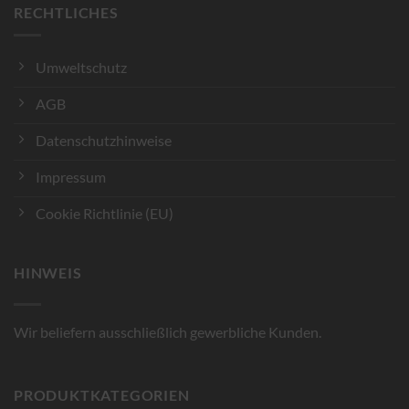
RECHTLICHES
Umweltschutz
AGB
Datenschutzhinweise
Impressum
Cookie Richtlinie (EU)
HINWEIS
Wir beliefern ausschließlich gewerbliche Kunden.
PRODUKTKATEGORIEN