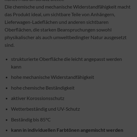
Die chemische und mechanische Widerstandfähigkeit macht
das Produkt ideal, um sichtbare Teile von Anhängern,
Lieferwagen-Ladeflächen und anderen sichtbaren
Oberflächen, die starken Beanspruchungen sowohl
physikalischer als auch umweltbedingter Natur ausgesetzt
sind.
strukturierte Oberfläche die leicht angepasst werden
kann
hohe mechanische Widerstandfähigkeit
hohe chemische Beständigkeit
aktiver Korossionsschutz
Wetterbeständig und UV-Schutz
Beständig bis 85°C
kann in individuellen Farbtönen angemischt werden