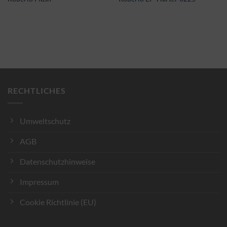
RECHTLICHES
Umweltschutz
AGB
Datenschutzhinweise
Impressum
Cookie Richtlinie (EU)