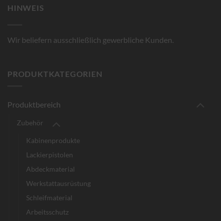
HINWEIS
Wir beliefern ausschließlich gewerbliche Kunden.
PRODUKTKATEGORIEN
Produktbereich
Zubehör
Kabinenprodukte
Lackierpistolen
Abdeckmaterial
Werkstattausrüstung
Schleifmaterial
Arbeitsschutz