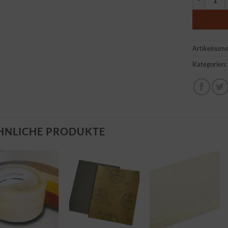
Artikelnum
Kategorien
HNLICHE PRODUKTE