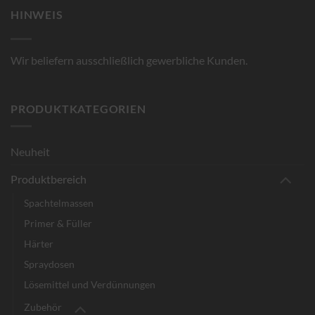
HINWEIS
Wir beliefern ausschließlich gewerbliche Kunden.
PRODUKTKATEGORIEN
Neuheit
Produktbereich
Spachtelmassen
Primer & Füller
Härter
Spraydosen
Lösemittel und Verdünnungen
Zubehör