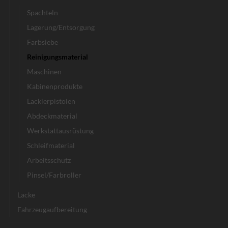
Spachteln
Lagerung/Entsorgung
Farbsiebe
Reinigungsmaterial
Maschinen
Kabinenprodukte
Lackierpistolen
Abdeckmaterial
Werkstattausrüstung
Schleifmaterial
Arbeitsschutz
Pinsel/Farbroller
Lacke
Fahrzeugaufbereitung