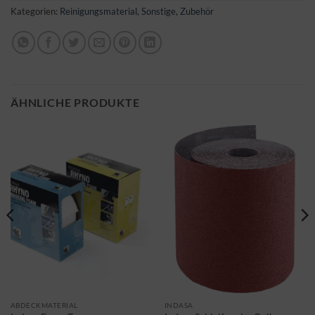
Kategorien:
Reinigungsmaterial
,
Sonstige
,
Zubehör
ÄHNLICHE PRODUKTE
ABDECKMATERIAL
INDASA