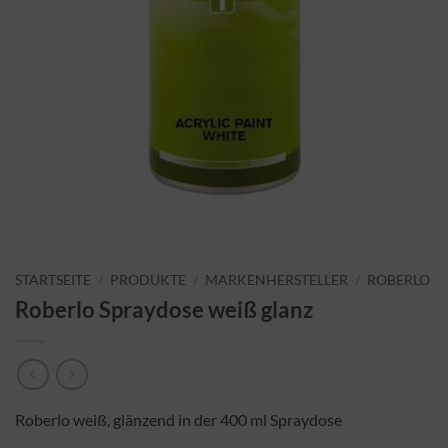
STARTSEITE
/
PRODUKTE
/
MARKENHERSTELLER
/
ROBERLO
Roberlo Spraydose weiß glanz
Roberlo weiß, glänzend in der 400 ml Spraydose