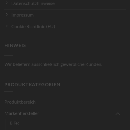
Datenschutzhinweise
Impressum
Cookie Richtlinie (EU)
HINWEIS
Wir beliefern ausschließlich gewerbliche Kunden.
PRODUKTKATEGORIEN
Produktbereich
Markenhersteller
B-Tec